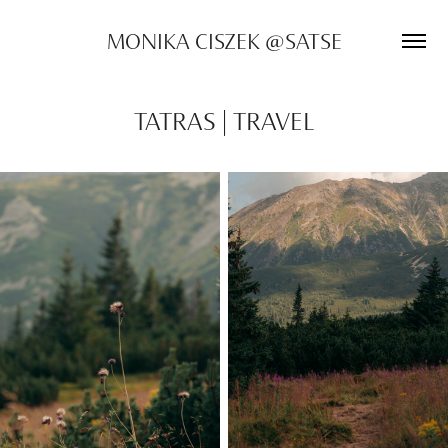
MONIKA CISZEK @SATSE
TATRAS | TRAVEL